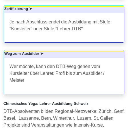
Zertifizierung ➤
Je nach Abschluss endet die Ausbildung mit Stufe
"Kursleiter" oder Stufe "Lehrer-DTB"
Weg zum Ausbilder ➤
Wer möchte, kann den DTB-Weg gehen vom
Kursleiter über Lehrer, Profi bis zum Ausbilder /
Meister
Chinesisches Yoga: Lehrer-Ausbildung Schweiz
DTB-Absolventen bilden Regional-Netzwerke: Zürich, Genf,
Basel, Lausanne, Bern, Winterthur, Luzern, St. Gallen.
Projekte sind Veranstaltungen wie Intensiv-Kurse,