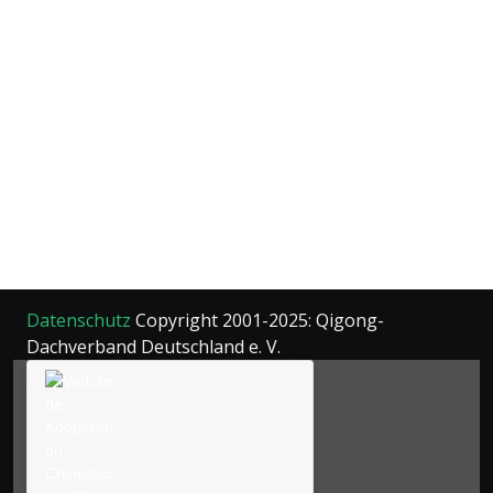
Datenschutz
Copyright 2001-2025: Qigong-
Dachverband Deutschland e. V.