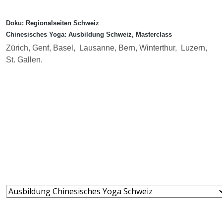
Doku: Regionalseiten Schweiz
Chinesisches Yoga: Ausbildung Schweiz, Masterclass
Zürich, Genf, Basel, Lausanne, Bern, Winterthur, Luzern,
St. Gallen.