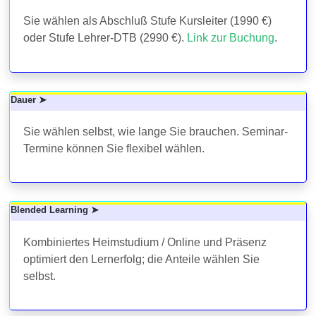
Sie wählen als Abschluß Stufe Kursleiter (1990 €)
oder Stufe Lehrer-DTB (2990 €).
Link zur Buchung
.
Dauer ➤
Sie wählen selbst, wie lange Sie brauchen. Seminar-
Termine können Sie flexibel wählen.
Blended Learning ➤
Kombiniertes Heimstudium / Online und Präsenz
optimiert den Lernerfolg; die Anteile wählen Sie
selbst.