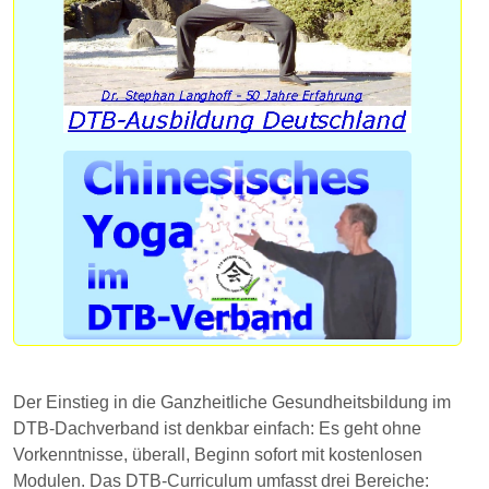
Der Einstieg in die Ganzheitliche Gesundheitsbildung im
DTB-Dachverband ist denkbar einfach: Es geht ohne
Vorkenntnisse, überall, Beginn sofort mit kostenlosen
Modulen. Das DTB-Curriculum umfasst drei Bereiche: