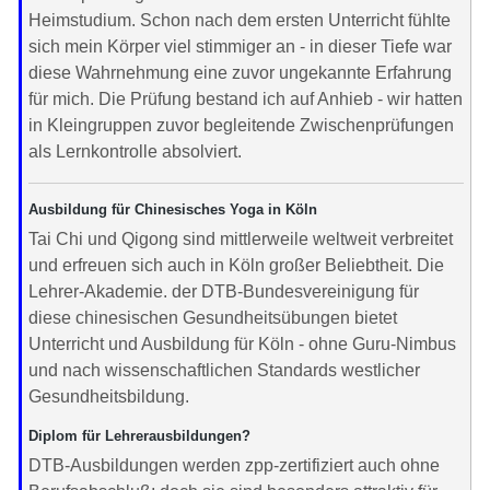
Heimstudium. Schon nach dem ersten Unterricht fühlte
sich mein Körper viel stimmiger an - in dieser Tiefe war
diese Wahrnehmung eine zuvor ungekannte Erfahrung
für mich. Die Prüfung bestand ich auf Anhieb - wir hatten
in Kleingruppen zuvor begleitende Zwischenprüfungen
als Lernkontrolle absolviert.
Ausbildung für Chinesisches Yoga in Köln
Tai Chi und Qigong sind mittlerweile weltweit verbreitet
und erfreuen sich auch in Köln großer Beliebtheit. Die
Lehrer-Akademie. der DTB-Bundesvereinigung für
diese chinesischen Gesundheitsübungen bietet
Unterricht und Ausbildung für Köln - ohne Guru-Nimbus
und nach wissenschaftlichen Standards westlicher
Gesundheitsbildung.
Diplom für Lehrerausbildungen?
DTB-Ausbildungen werden zpp-zertifiziert auch ohne