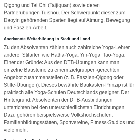
Qigong und Tai Chi (Taijiquan) sowie deren
Partnerübungen Tuishou. Der Schwerpunkt dieser zum
Daoyin gehörenden Sparten liegt auf Atmung, Bewegung
und Faszien-Arbeit.
Anerkannte Weiterbildung in Stadt und Land
Zu den Absolventen zählen auch zahlreiche Yoga-Lehrer
anderer Stilarten wie Hatha-Yoga, Yin-Yoga, Tao-Yoga.
Einer der Gründe: Aus den DTB-Übungen kann man
einzelne Bausteine zu einem zielgruppen-gerechten
Angebot zusammenstellen (z. B. Faszien-Qigong oder
Stille-Übungen). Dieses bewährte Baukasten-Prinzip ist für
praktisch alle Yoga-Schulen Deutschlands geeignet. Der
Hintergrund: Absolventen der DTB-Ausbildungen
unterrichten bei den unterschiedlichsten Einrichtungen.
Dazu gehören beispielsweise Volkshochschulen,
Familienbildungsstätten, Sportvereine, Fitness-Studios und
viele mehr.