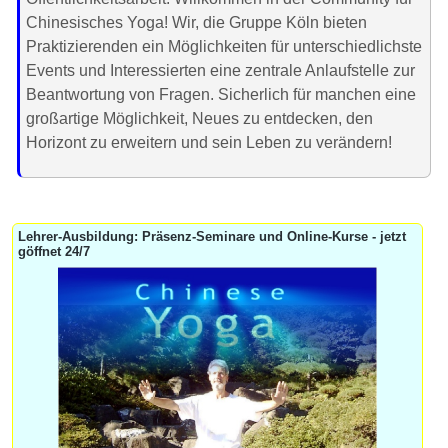
Chinesisches Yoga! Wir, die Gruppe Köln bieten
Praktizierenden ein Möglichkeiten für unterschiedlichste
Events und Interessierten eine zentrale Anlaufstelle zur
Beantwortung von Fragen. Sicherlich für manchen eine
großartige Möglichkeit, Neues zu entdecken, den
Horizont zu erweitern und sein Leben zu verändern!
Lehrer-Ausbildung: Präsenz-Seminare und Online-Kurse - jetzt
göffnet 24/7