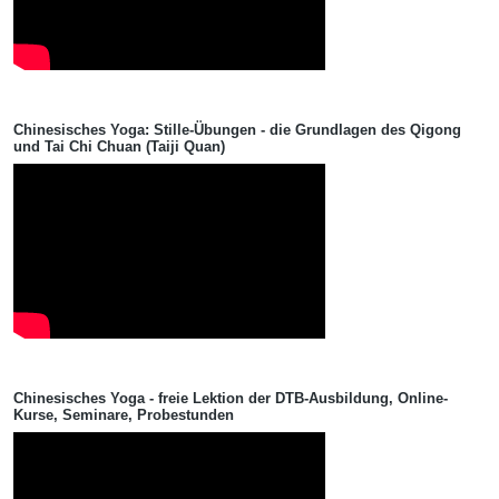
Chinesisches Yoga: Stille-Übungen - die Grundlagen des Qigong
und Tai Chi Chuan (Taiji Quan)
Chinesisches Yoga - freie Lektion der DTB-Ausbildung, Online-
Kurse, Seminare, Probestunden