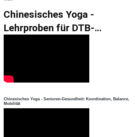
Chinesisches Yoga -
Lehrproben für DTB-
Ausbildungen
Chinesisches Yoga - Senioren-Gesundheit: Koordination, Balance,
Mobilität