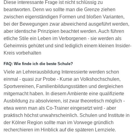
Diese interessante Frage ist nicht schlüssig zu
beantworten. Denn wo sollte man die Grenze ziehen
zwischen eigenständigen Formen und bloßen Varianten,
bei der Bewegungen zwar abweichend ausgeführt werden,
aber identische Prinzipien beachtet werden. Auch führen
etliche Stile ein Leben im Verborgenen - sie werden als
Geheimnis gehütet und sind lediglich einem kleinen Insider-
Kreis vorbehalten
FAQ: Wie finde ich die beste Schule?
Viele an Lehrerausbildung Interessierte werden schon
einmal - quasi zur Probe - Kurse an Volkshochschulen,
Sportvereinen, Familienbildungsstätten und dergleichen
mitgemacht haben. In diesem Ambiente eine qualifizierte
Ausbildung zu absolvieren, ist zwar theoretisch möglich -
etwa wenn man als Co-Trainer eingesetzt wird - aber
praktisch höchst unwahrscheinlich. Schulen und Institute in
der Kölner Region sollte man im Vorwege gründlich
recherchieren im Hinblick auf die späteren Lernziele.