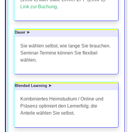
Link zur Buchung
.
Dauer ➤
Sie wählen selbst, wie lange Sie brauchen.
Seminar-Termine können Sie flexibel
wählen.
Blended Learning ➤
Kombiniertes Heimstudium / Online und
Präsenz optimiert den Lernerfolg; die
Anteile wählen Sie selbst.